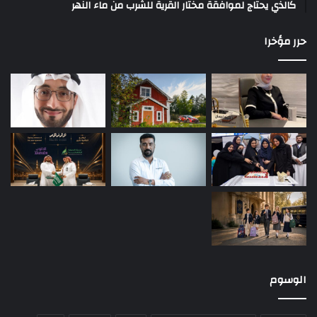
كالذي يحتاج لموافقة مختار القرية للشرب من ماء النهر
حرر مؤخرا
الوسوم