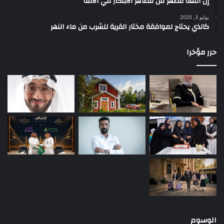
إن اللغة مظهر من مظاهر الابتكار في الأمة
يوليو 3, 2025
كالذي يحتاج لموافقة مختار القرية للشرب من ماء النهر
حرر مؤخرا
الوسوم