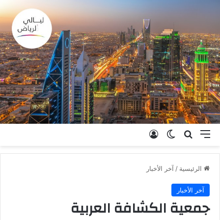
القائمة
بحث عن
الوضع المظلم
تسجيل الدخول
الرئيسية
/
آخر الأخبار
آخر الأخبار
جمعية الكشافة العربية