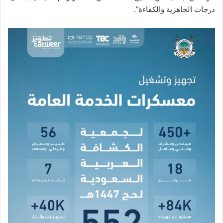
درجات الجاهزية والكفاءة”.