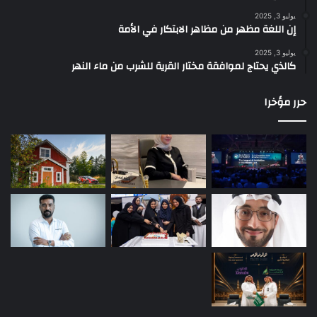
م
يوليو 3, 2025
إن اللغة مظهر من مظاهر الابتكار في الأمة
ة
يوليو 3, 2025
كالذي يحتاج لموافقة مختار القرية للشرب من ماء النهر
حرر مؤخرا