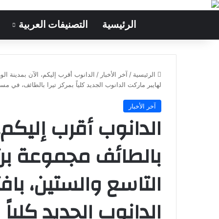
الرئيسية
التصنيفات العربية
الرئيسية
/
آخر الأخبار
/
الدانوب أقرب إليكم، الآن بمدينة الو
لهايبر ماركت الدانوب الجديد كلياً بمركز تيرا بالطائف، في مساحة تبلغ 7200 م
آخر الأخبار
الدانوب أقرب إليكم، 
بالطائف مجموعة بن 
التاسع والستين، بافت
الدانوب الجديد كلياً 