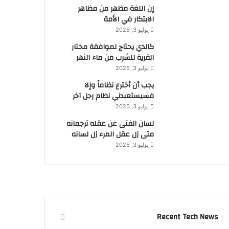
إن اللغة مظهر من مظاهر
الابتكار في الأمة
يوليو 3, 2025
كالذي يحتاج لموافقة مختار
القرية للشرب من ماء النهر
يوليو 3, 2025
يجب أن أخترع نظاماً وإلا
فسيستعبدني نظام رجل آخر
يوليو 3, 2025
لسان الفتى عن عقله ترجمانه
متى زل عقل المرء زل لسانه
يوليو 3, 2025
Recent Tech News