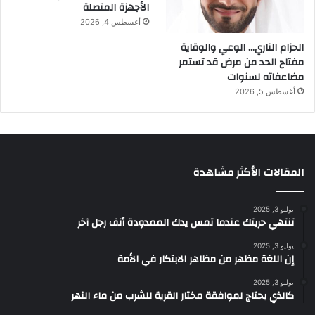
الأجهزة المتصلة
أغسطس 4, 2026
الحزام الناري… الوعي والوقاية
مفتاح الحد من مرض قد تستمر
مضاعفاته لسنوات
أغسطس 5, 2026
المقالات الأكثر مشاهدة
يوليو 3, 2025
تنتهي حريتك عندما تمس يدك الممدودة أنف رجل آخر
يوليو 3, 2025
إن اللغة مظهر من مظاهر الابتكار في الأمة
يوليو 3, 2025
كالذي يحتاج لموافقة مختار القرية للشرب من ماء النهر