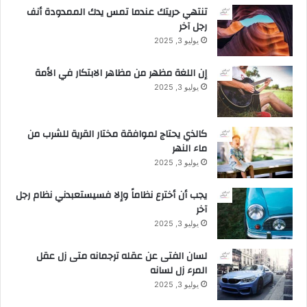
تنتهي حريتك عندما تمس يدك الممدودة أنف
رجل آخر
يوليو 3, 2025
إن اللغة مظهر من مظاهر الابتكار في الأمة
يوليو 3, 2025
كالذي يحتاج لموافقة مختار القرية للشرب من
ماء النهر
يوليو 3, 2025
يجب أن أخترع نظاماً وإلا فسيستعبدني نظام رجل
آخر
يوليو 3, 2025
لسان الفتى عن عقله ترجمانه متى زل عقل
المرء زل لسانه
يوليو 3, 2025