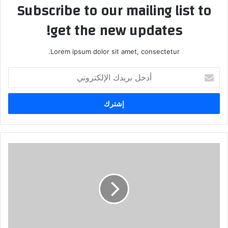
Subscribe to our mailing list to
get the new updates!
Lorem ipsum dolor sit amet, consectetur.
أدخل
بريدك
الإلكتروني
ستتوفر
قريباً
للطلب
المسبق
في
المملكة
العربية
السعودية