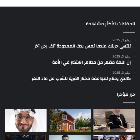
المقالات الأكثر مشاهدة
يوليو 3, 2025
تنتهي حريتك عندما تمس يدك الممدودة أنف رجل آخر
يوليو 3, 2025
إن اللغة مظهر من مظاهر الابتكار في الأمة
يوليو 3, 2025
كالذي يحتاج لموافقة مختار القرية للشرب من ماء النهر
حرر مؤخرا