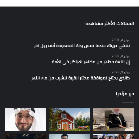
المقالات الأكثر مشاهدة
يوليو 3, 2025
تنتهي حريتك عندما تمس يدك الممدودة أنف رجل آخر
يوليو 3, 2025
إن اللغة مظهر من مظاهر الابتكار في الأمة
يوليو 3, 2025
كالذي يحتاج لموافقة مختار القرية للشرب من ماء النهر
حرر مؤخرا