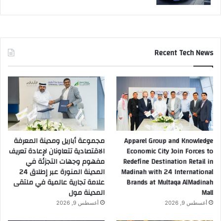
Recent Tech News
Apparel Group and Knowledge
مجموعة أباريل ومدينة المعرفة
Economic City Join Forces to
الاقتصادية تتعاونان لإعادة تعريف
Redefine Destination Retail in
مفهوم وجهات التجزئة في
Madinah with 24 International
المدينة المنورة عبر إطلاق 24
Brands at Multaqa AlMadinah
علامة تجارية عالمية في ملتقى
Mall
المدينة مول
أغسطس 9, 2026
أغسطس 9, 2026