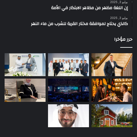
يوليو 3, 2025
إن اللغة مظهر من مظاهر الابتكار في الأمة
يوليو 3, 2025
كالذي يحتاج لموافقة مختار القرية للشرب من ماء النهر
حرر مؤخرا