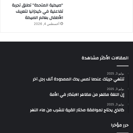
“صيدلية المتحدة” تطلق تجربة
تفاعلية في كيدزانيا لتعريف
الأطفال بعالم الصيدلة
أغسطس 4, 2026
المقالات الأكثر مشاهدة
يوليو 3, 2025
تنتهي حريتك عندما تمس يدك الممدودة أنف رجل آخر
يوليو 3, 2025
إن اللغة مظهر من مظاهر الابتكار في الأمة
يوليو 3, 2025
كالذي يحتاج لموافقة مختار القرية للشرب من ماء النهر
حرر مؤخرا