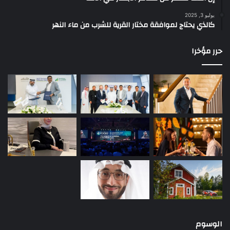
يوليو 3, 2025
كالذي يحتاج لموافقة مختار القرية للشرب من ماء النهر
حرر مؤخرا
الوسوم