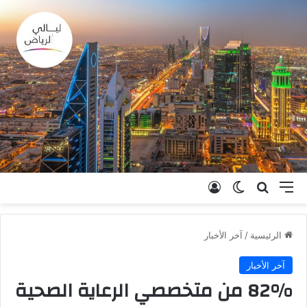
القائمة
بحث عن
الوضع المظلم
تسجيل الدخول
الرئيسية
/
آخر الأخبار
آخر الأخبار
82% من متخصصي الرعاية الصحية