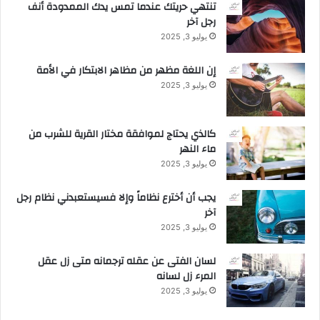
تنتهي حريتك عندما تمس يدك الممدودة أنف
رجل آخر
يوليو 3, 2025
إن اللغة مظهر من مظاهر الابتكار في الأمة
يوليو 3, 2025
كالذي يحتاج لموافقة مختار القرية للشرب من
ماء النهر
يوليو 3, 2025
يجب أن أخترع نظاماً وإلا فسيستعبدني نظام رجل
آخر
يوليو 3, 2025
لسان الفتى عن عقله ترجمانه متى زل عقل
المرء زل لسانه
يوليو 3, 2025