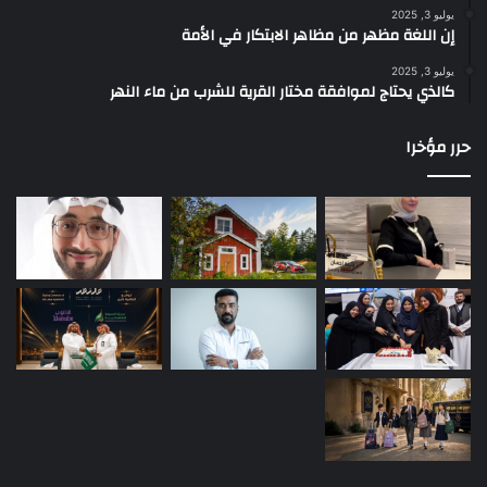
يوليو 3, 2025
إن اللغة مظهر من مظاهر الابتكار في الأمة
يوليو 3, 2025
كالذي يحتاج لموافقة مختار القرية للشرب من ماء النهر
حرر مؤخرا