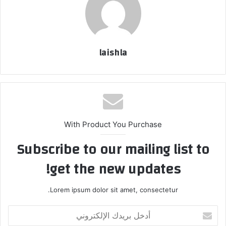
laishla
With Product You Purchase
Subscribe to our mailing list to
get the new updates!
Lorem ipsum dolor sit amet, consectetur.
أ
د