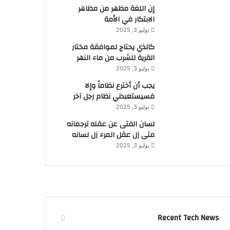
إن اللغة مظهر من مظاهر
الابتكار في الأمة
يوليو 3, 2025
كالذي يحتاج لموافقة مختار
القرية للشرب من ماء النهر
يوليو 3, 2025
يجب أن أخترع نظاماً وإلا
فسيستعبدني نظام رجل آخر
يوليو 3, 2025
لسان الفتى عن عقله ترجمانه
متى زل عقل المرء زل لسانه
يوليو 3, 2025
Recent Tech News