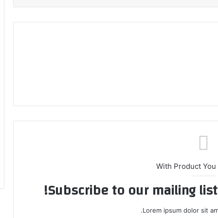
With Product You
Subscribe to our mailing lis
Lorem ipsum dolor sit am