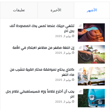
الأشهر
الأخيرة
تعليقات
تنتهي حريتك عندما تمس يدك الممدودة أنف
رجل آخر
يوليو 3, 2025
إن اللغة مظهر من مظاهر الابتكار في الأمة
يوليو 3, 2025
كالذي يحتاج لموافقة مختار القرية للشرب من
ماء النهر
يوليو 3, 2025
يجب أن أخترع نظاماً وإلا فسيستعبدني نظام رجل
آخر
يوليو 3, 2025