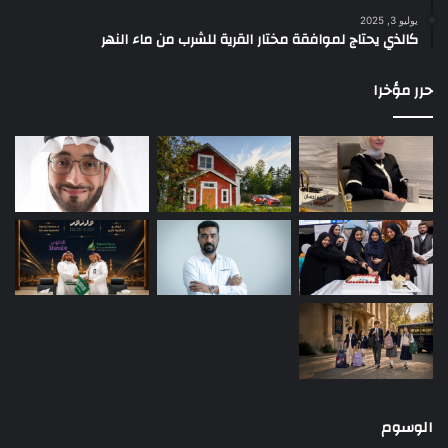
يوليو 3, 2025
كالذي يحتاج لموافقة مختار القرية للشرب من ماء النهر
حرر مؤخرا
الوسوم