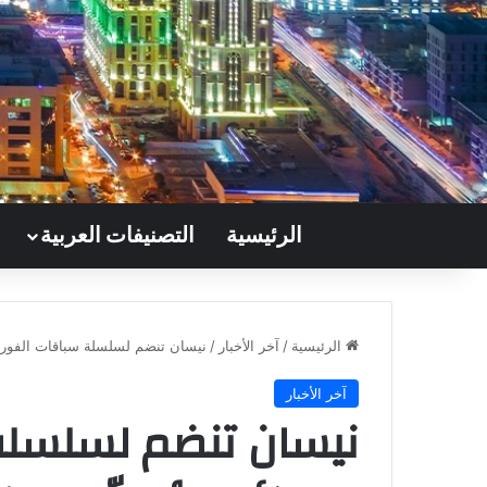
الرئيسية
التصنيفات العربية
الرئيسية
/
آخر الأخبار
/
نيسان تنضم لسلسلة سباقات الفورمول
آخر الأخبار
نيسان تنضم لسلسلة