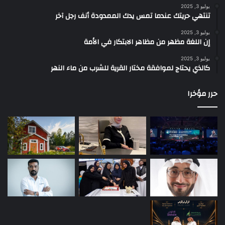
يوليو 3, 2025
تنتهي حريتك عندما تمس يدك الممدودة أنف رجل آخر
يوليو 3, 2025
إن اللغة مظهر من مظاهر الابتكار في الأمة
يوليو 3, 2025
كالذي يحتاج لموافقة مختار القرية للشرب من ماء النهر
حرر مؤخرا