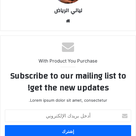
ليالي الرياض
موقع
الويب
With Product You Purchase
Subscribe to our mailing list to
get the new updates!
Lorem ipsum dolor sit amet, consectetur.
أدخل
بريدك
الإلكتروني