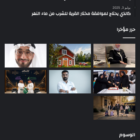
يوليو 3, 2025
كالذي يحتاج لموافقة مختار القرية للشرب من ماء النهر
حرر مؤخرا
الوسوم