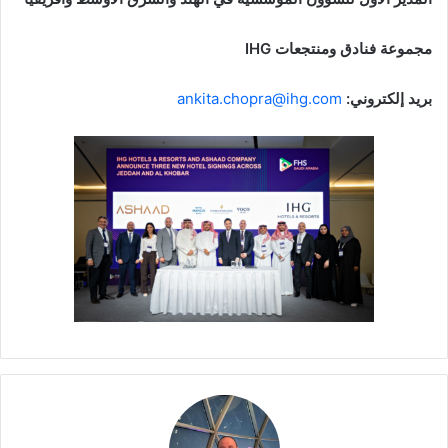
مجموعة فنادق ومنتجعات
IHG
بريد إلكتروني:
ankita.chopra@ihg.com