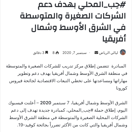
#حِب_المحلي بهدف دعم
الشركات الصغيرة والمتوسطة
في الشرق الأوسط وشمال
أفريقيا
أرسل
ليالي الرياض
سبتمبر 7, 2020
8
3 دقائق
بريدا
المبادرة تتضمن إطلاق مركز تدريب للشركات الصغيرة والمتوسطة
إلكترونيا
في منطقة الشرق الأوسط وشمال أفريقيا بهدف دعم وتطوير
مهاراتها ومساعدتها على تخطي التبعات الاقتصادية لجائحة فيروس
كورونا
الشرق الأوسط وشمال أفريقيا، 7 سبتمبر
2020
– أعلنت فيسبوك
اليوم، إطلاق حملة #حِب_المحلي، كمبادرة جديدة تهدف إلى دعم
الشركات المحلية الصغيرة والمتوسطة في منطقة الشرق الأوسط
وشمال أفريقيا والتي كانت من الأكثر تضرراً بجائحة كوفيد-19.