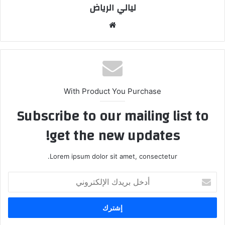
ليالي الرياض
موقع
الويب
With Product You Purchase
Subscribe to our mailing list to
get the new updates!
Lorem ipsum dolor sit amet, consectetur.
أدخل
بريدك
الإلكتروني