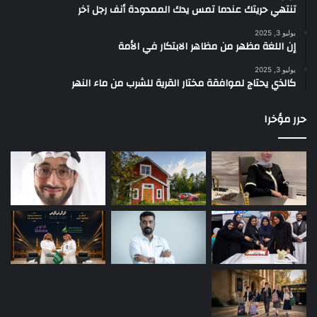
تنتهي حريتك عندما تمس يدك الممدودة أنف رجل آخر
يوليو 3, 2025
إن اللغة مظهر من مظاهر الابتكار في الأمة
يوليو 3, 2025
كالذي يحتاج لموافقة مختار القرية للشرب من ماء النهر
حرر مؤخرا