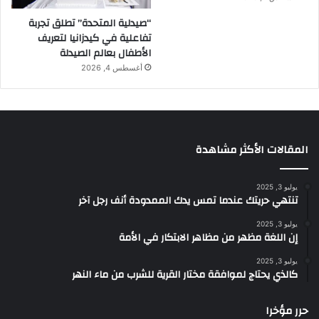
“صيدلية المتحدة” تطلق تجربة
تفاعلية في كيدزانيا لتعريف
الأطفال بعالم الصيدلة
أغسطس 4, 2026
المقالات الأكثر مشاهدة
يوليو 3, 2025
تنتهي حريتك عندما تمس يدك الممدودة أنف رجل آخر
يوليو 3, 2025
إن اللغة مظهر من مظاهر الابتكار في الأمة
يوليو 3, 2025
كالذي يحتاج لموافقة مختار القرية للشرب من ماء النهر
حرر مؤخرا