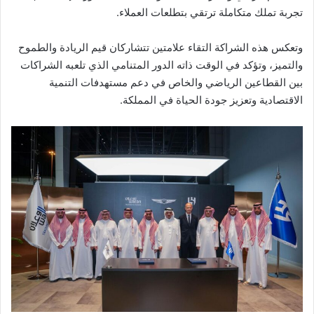
تجربة تملك متكاملة ترتقي بتطلعات العملاء.
وتعكس هذه الشراكة التقاء علامتين تتشاركان قيم الريادة والطموح
والتميز، وتؤكد في الوقت ذاته الدور المتنامي الذي تلعبه الشراكات
بين القطاعين الرياضي والخاص في دعم مستهدفات التنمية
الاقتصادية وتعزيز جودة الحياة في المملكة.