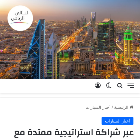
القائمة
بحث عن
الوضع المظلم
تسجيل الدخول
الرئيسية
/
أخبار السيارات
أخبار السيارات
عبر شراكة استراتيجية ممتدة مع