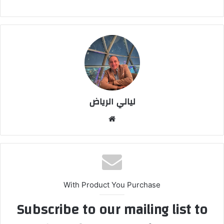
ليالي الرياض
موق
ع
الوي
ب
With Product You Purchase
Subscribe to our mailing list to