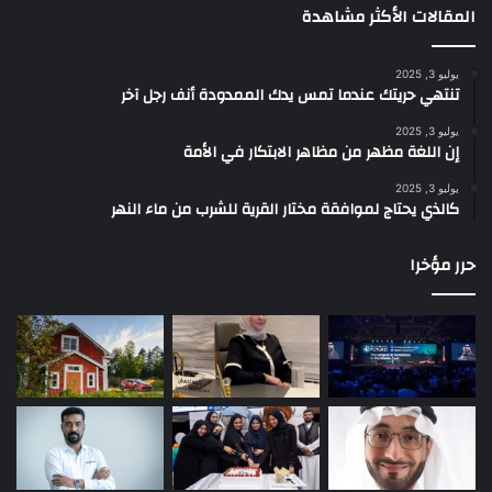
المقالات الأكثر مشاهدة
يوليو 3, 2025
تنتهي حريتك عندما تمس يدك الممدودة أنف رجل آخر
يوليو 3, 2025
إن اللغة مظهر من مظاهر الابتكار في الأمة
يوليو 3, 2025
كالذي يحتاج لموافقة مختار القرية للشرب من ماء النهر
حرر مؤخرا