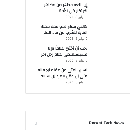
إن اللغة مظهر من مظاهر
الابتكار في الأمة
يوليو 3, 2025
كالذي يحتاج لموافقة مختار
القرية للشرب من ماء النهر
يوليو 3, 2025
يجب أن أخترع نظاماً وإلا
فسيستعبدني نظام رجل آخر
يوليو 3, 2025
لسان الفتى عن عقله ترجمانه
متى زل عقل المرء زل لسانه
يوليو 3, 2025
Recent Tech News