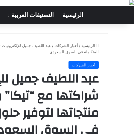
الرئيسية
التصنيفات العربية
الرئيسية
/
أخبار الشركات
/
عبد اللطيف جميل للإلكترونيات ت
المتكاملة في السوق السعودي
أخبار الشركات
عبد اللطيف جميل للإ
شراكتها مع “تيكا”
منتجاتها لتوفير حلو
في السوق السعود