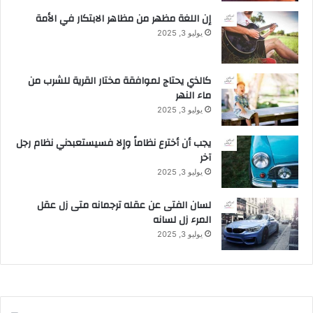
إن اللغة مظهر من مظاهر الابتكار في الأمة
يوليو 3, 2025
كالذي يحتاج لموافقة مختار القرية للشرب من
ماء النهر
يوليو 3, 2025
يجب أن أخترع نظاماً وإلا فسيستعبدني نظام رجل
آخر
يوليو 3, 2025
لسان الفتى عن عقله ترجمانه متى زل عقل
المرء زل لسانه
يوليو 3, 2025