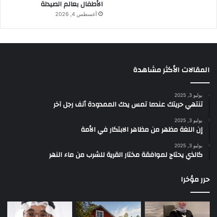
الأطفال بعالم الصيدلة
أغسطس 4, 2026
المقالات الأكثر مشاهدة
يوليو 3, 2025
تنتهي حريتك عندما تمس يدك الممدودة أنف رجل آخر
يوليو 3, 2025
إن اللغة مظهر من مظاهر الابتكار في الأمة
يوليو 3, 2025
كالذي يحتاج لموافقة مختار القرية للشرب من ماء النهر
حرر مؤخرا