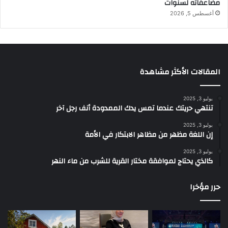
مضاعفاته لسنوات
أغسطس 5, 2026
المقالات الأكثر مشاهدة
يوليو 3, 2025
تنتهي حريتك عندما تمس يدك الممدودة أنف رجل آخر
يوليو 3, 2025
إن اللغة مظهر من مظاهر الابتكار في الأمة
يوليو 3, 2025
كالذي يحتاج لموافقة مختار القرية للشرب من ماء النهر
حرر مؤخرا