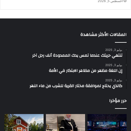
أغسطس 5, 2026
المقالات الأكثر مشاهدة
يوليو 3, 2025
تنتهي حريتك عندما تمس يدك الممدودة أنف رجل آخر
يوليو 3, 2025
إن اللغة مظهر من مظاهر الابتكار في الأمة
يوليو 3, 2025
كالذي يحتاج لموافقة مختار القرية للشرب من ماء النهر
حرر مؤخرا