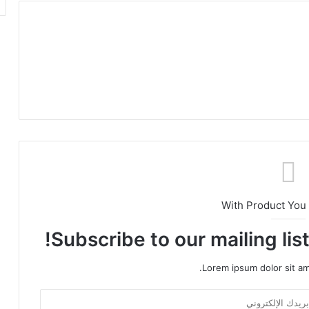
With Product You
Subscribe to our mailing lis
Lorem ipsum dolor sit am