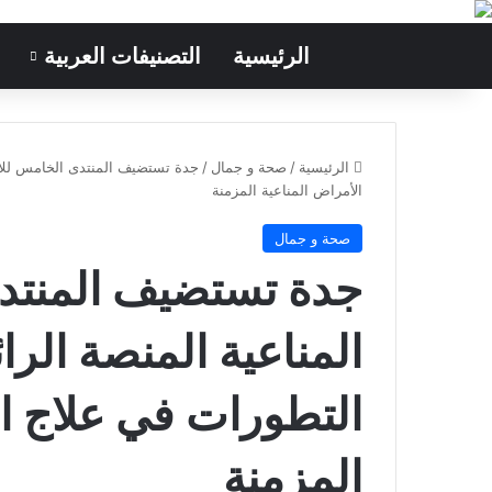
الرئيسية
التصنيفات العربية
الرئيسية
/
صحة و جمال
/
جدة تستضيف المنتدى الخامس للأم
الأمراض المناعية المزمنة
صحة و جمال
جدة تستضيف المنتد
المناعية المنصة الر
التطورات في علاج ال
المزمنة