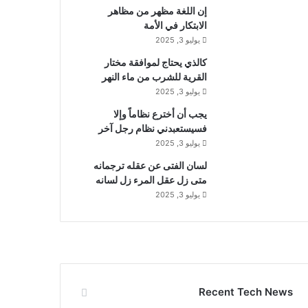
إن اللغة مظهر من مظاهر
الابتكار في الأمة
يوليو 3, 2025
كالذي يحتاج لموافقة مختار
القرية للشرب من ماء النهر
يوليو 3, 2025
يجب أن أخترع نظاماً وإلا
فسيستعبدني نظام رجل آخر
يوليو 3, 2025
لسان الفتى عن عقله ترجمانه
متى زل عقل المرء زل لسانه
يوليو 3, 2025
Recent Tech News