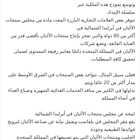
وتوسع نموذج هذه الملكية عبر
سلسلة الإمداد.
تتوفر بعض العلامات التجارية البارزة المعت مادة من مجلس منتجات
الألبان في أيرلندا الشمالية في
أكثر من 80 دولة والتي تفخر بإنتاج منتجات الألبان بأقصى قدر من
العناية الفائقة. وتضع شركات
الألبان في المملكة المتحدة دائمًا معايير رفيعة المستوى لضمان
تحقيق كافة المتطلبات.
فعلى سبيل المثال، تتواجد بعض المنتجات في الشرق الأوسط على
مدار أكثر من 20 عامًا ويتم
تداولها في الكثير من منافذ الخدمات الغذائية الشهيرة وصناع الغذاء
في أنحاء المملكة.
لمحة عن مجلس منتجات الألبان في أيرلندا الشمالية
يقع مقر المجلس في بلفاست ويعمل نيابة عن صناعة الألبان لترويج
فوائدها الطبيعية وجودة
الحليب ومنتجات الألبان التي يتم تصنيعها في المملكة المتحدة.