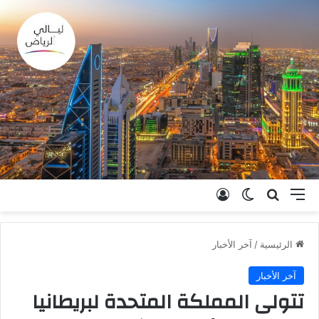
القائمة
بحث عن
الوضع المظلم
تسجيل الدخول
الرئيسية
/
آخر الأخبار
آخر الأخبار
تتولى المملكة المتحدة لبريطانيا