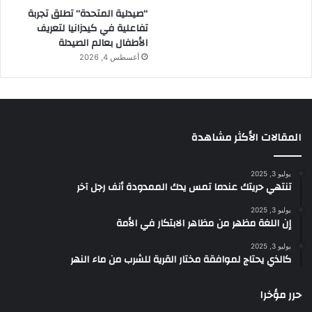
“صيدلية المتحدة” تطلق تجربة
تفاعلية في كيدزانيا لتعريف
الأطفال بعالم الصيدلة
أغسطس 4, 2026
المقالات الأكثر مشاهدة
يوليو 3, 2025
تنتهي حريتك عندما تمس يدك الممدودة أنف رجل آخر
يوليو 3, 2025
إن اللغة مظهر من مظاهر الابتكار في الأمة
يوليو 3, 2025
كالذي يحتاج لموافقة مختار القرية للشرب من ماء النهر
حرر مؤخرا