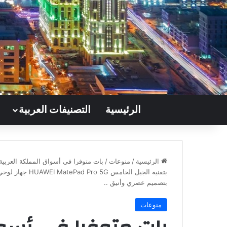
الرئيسية
التصنيفات العربية
الرئيسية
/
منوعات
/
بات متوفرا في أسواق المملكة العربية 
بتقنية الجيل الخ
بتصميم عصري وأنيق ..
منوعات