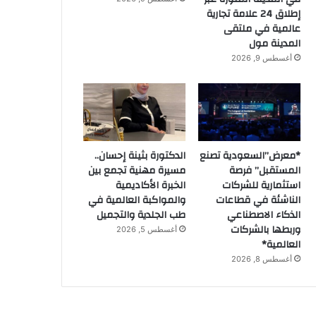
إطلاق 24 علامة تجارية
عالمية في ملتقى
المدينة مول
أغسطس 9, 2026
*معرض”السعودية تصنع
الدكتورة بثينة إحسان..
المستقبل” فرصة
مسيرة مهنية تجمع بين
استثمارية للشركات
الخبرة الأكاديمية
الناشئة في قطاعات
والمواكبة العالمية في
الذكاء الاصطناعي
طب الجلدية والتجميل
وربطها بالشركات
أغسطس 5, 2026
العالمية*
أغسطس 8, 2026