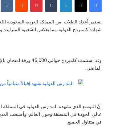
يستمر أعداد الطلاب من المملكة العربية السعودية
الل
شهادة كامبردج الدولية، بما يعكس الشعبية المتزايدة 
الماضي.
إنّ التوسع الذي تشهده المدارس الدولية في المملكة الع
عالي الجودة في المنطقة وحول العالم، وأصبحت العديد
في متناول الجميع.