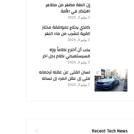
إن اللغة مظهر من مظاهر
الابتكار في الأمة
يوليو 3, 2025
كالذي يحتاج لموافقة مختار
القرية للشرب من ماء النهر
يوليو 3, 2025
يجب أن أخترع نظاماً وإلا
فسيستعبدني نظام رجل آخر
يوليو 3, 2025
لسان الفتى عن عقله ترجمانه
متى زل عقل المرء زل لسانه
يوليو 3, 2025
Recent Tech News