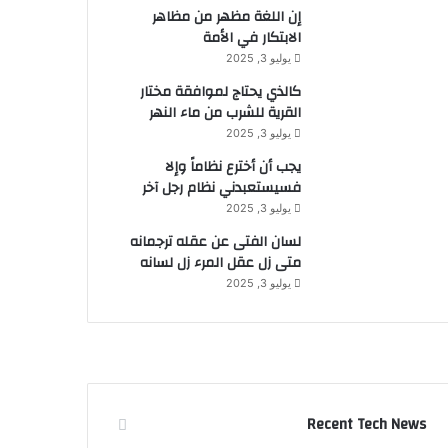
إن اللغة مظهر من مظاهر
الابتكار في الأمة
يوليو 3, 2025
كالذي يحتاج لموافقة مختار
القرية للشرب من ماء النهر
يوليو 3, 2025
يجب أن أخترع نظاماً وإلا
فسيستعبدني نظام رجل آخر
يوليو 3, 2025
لسان الفتى عن عقله ترجمانه
متى زل عقل المرء زل لسانه
يوليو 3, 2025
Recent Tech News