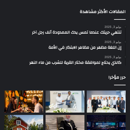
المقالات الأكثر مشاهدة
يوليو 3, 2025
تنتهي حريتك عندما تمس يدك الممدودة أنف رجل آخر
يوليو 3, 2025
إن اللغة مظهر من مظاهر الابتكار في الأمة
يوليو 3, 2025
كالذي يحتاج لموافقة مختار القرية للشرب من ماء النهر
حرر مؤخرا