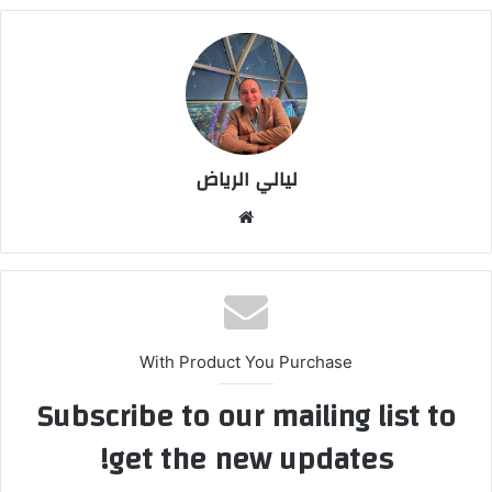
ليالي الرياض
موق
ع
الوي
ب
With Product You Purchase
Subscribe to our mailing list to
get the new updates!