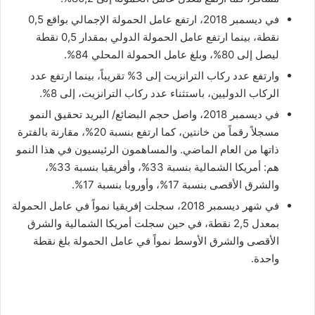
ن
في ديسمبر 2018، ارتفع عامل الحمولة الإجمالي بواقع 0,5
ي
نقطة، بينما ارتفع عامل الحمولة الدولي بمقدار 0,5 نقطة
ا
ليصل إلى 80%، وبلغ عامل الحمولة المحلي 84%.
وارتفع عدد ركاب الترانزيت إلى 3% تقريباً، بينما ارتفع عدد
الركاب الدوليين، باستثناء عدد ركاب الترانزيت، إلى 8%.
في ديسمبر 2018، واصل حجم البضائع/ البريد تحقيق النمو
مسجلاً رقماً من خانتين، كما ارتفع بنسبة 20%، مقارنة بالفترة
ذاتها من العام الماضي. والمساهمون الرئيسيون في هذا النمو
هم: أمريكا الشمالية بنسبة 33%، وأفريقيا بنسبة 33%،
والشرق الأقصى بنسبة 17%، وأوروبا بنسبة 17%.
في شهر ديسمبر 2018، سجلت إفريقيا نمواً في عامل الحمولة
بمعدل 2,5 نقطة، في حين سجلت أمريكا الشمالية والشرق
الأقصى والشرق الأوسط نمواً في عامل الحمولة بلغ نقطة
واحدة.