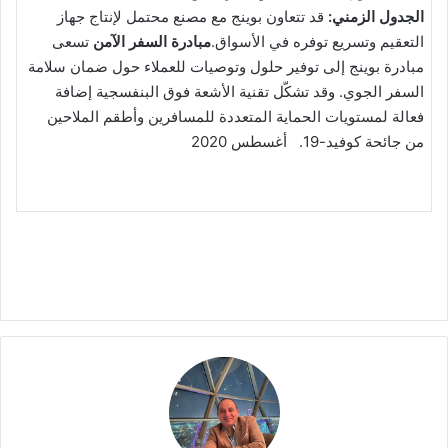
الجدول الزمني:
قد تتعاون بوينج مع مصنع محتمل لإنتاج جهاز
التعقيم وتسريع توفره في الأسواق.
مبادرة السفر الآمن
تسعى
مبادرة بوينج إلى توفير حلول وتوصيات للعملاء حول ضمان سلامة
السفر الجوي. وقد تشكّل تقنية الأشعة فوق البنفسجية إضافة
فعالة لمستويات الحماية المتعددة للمسافرين وأطقم الملاحين
من جائحة كوفيد-19. أغسطس 2020