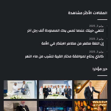
المقالات الأكثر مشاهدة
يوليو 3, 2025
تنتهي حريتك عندما تمس يدك الممدودة أنف رجل آخر
يوليو 3, 2025
إن اللغة مظهر من مظاهر الابتكار في الأمة
يوليو 3, 2025
كالذي يحتاج لموافقة مختار القرية للشرب من ماء النهر
حرر مؤخرا