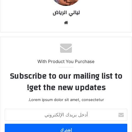
ليالي الرياض
موقع
الويب
With Product You Purchase
Subscribe to our mailing list to
get the new updates!
Lorem ipsum dolor sit amet, consectetur.
أدخل
بريدك
الإلكتروني