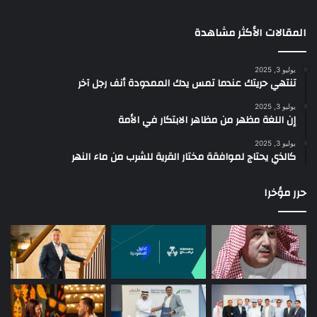
المقالات الأكثر مشاهدة
يوليو 3, 2025
تنتهي حريتك عندما تمس يدك الممدودة أنف رجل آخر
يوليو 3, 2025
إن اللغة مظهر من مظاهر الابتكار في الأمة
يوليو 3, 2025
كالذي يحتاج لموافقة مختار القرية للشرب من ماء النهر
حرر مؤخرا