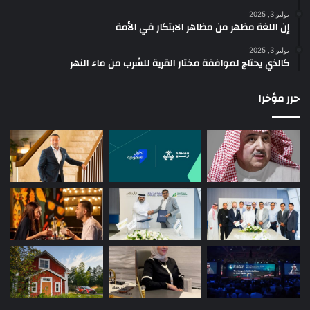
يوليو 3, 2025
إن اللغة مظهر من مظاهر الابتكار في الأمة
يوليو 3, 2025
كالذي يحتاج لموافقة مختار القرية للشرب من ماء النهر
حرر مؤخرا